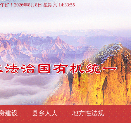
好！2026年8月8日 星期六 14:33:56
身建设
县乡人大
地方性法规