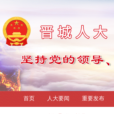
首页
人大要闻
重要发布