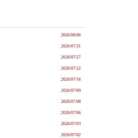
2026/08/06
2026/07/31
2026/07/27
2026/07/22
2026/07/16
2026/07/09
2026/07/08
2026/07/06
2026/07/03
2026/07/02