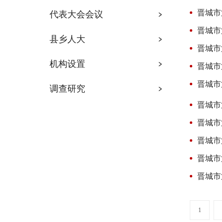
晋城市
代表大会会议
晋城市
县乡人大
晋城市
机构设置
晋城市
晋城市
调查研究
晋城市
晋城市
晋城市
晋城市
晋城市
1