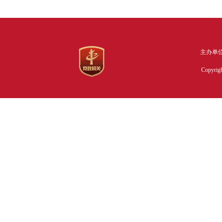
主办单位:
Copyrig