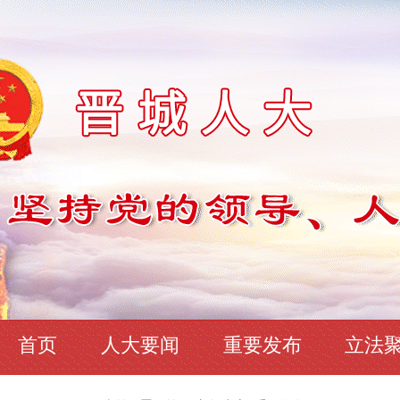
首页
人大要闻
重要发布
立法