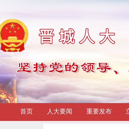
首页
人大要闻
重要发布