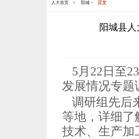
人大首页
>
阳城
>
正文
阳城县人
5月22日至
发展情况专题
调研组先后
等地，详细了
技术、生产加