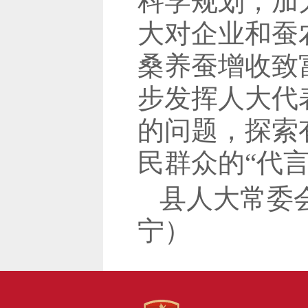
科学规划，加
大对企业和蚕
桑养蚕增收致
步发挥人大代
的问题，探索
民群众的“代言
县人大常委
宁）