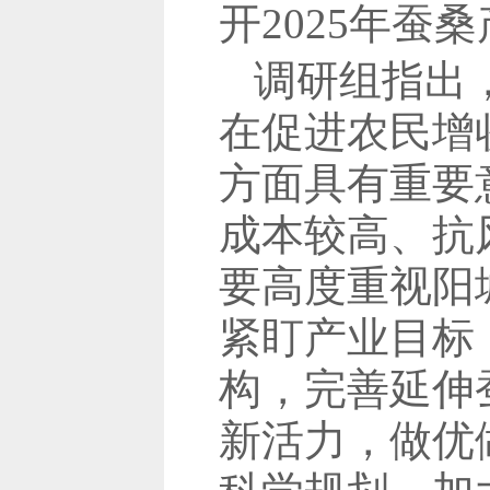
开2025年
调研组指出
在促进农民增
方面具有重要
成本较高、抗
要高度重视阳
紧盯产业目标
构，完善延伸
新活力，做优