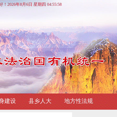
2026年8月6日 星期四 04:55:58
身建设
县乡人大
地方性法规