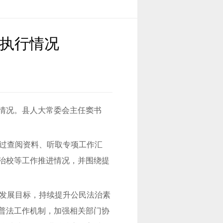
议执行情况
行情况。县人大常委会主任窦书
过查阅资料、听取专项工作汇
法治校等工作推进情况，并围绕提
发展目标，持续提升公民法治素
善普法工作机制，加强相关部门协