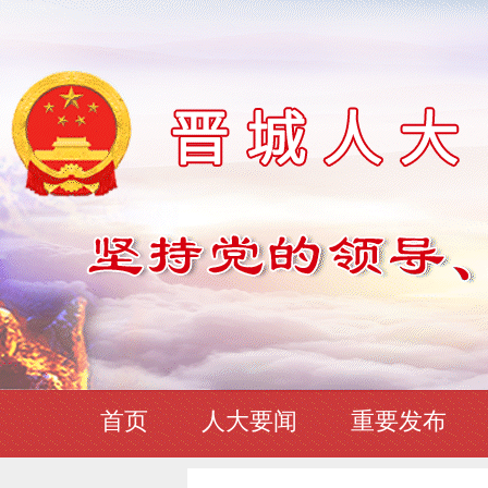
首页
人大要闻
重要发布