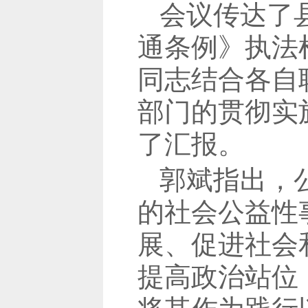
会议传达了
通条例》执法
同志结合各自
部门的贯彻实
了汇报。
郭斌指出，
的社会公益性
展、促进社会
提高政治站位