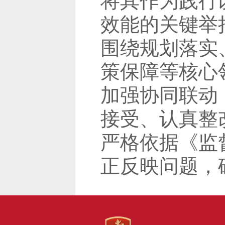
将其作为践行
效能的关键举
围绕规划落实
策保障等核心
加强协同联动
接受、认真整
严格依据《监
正反映问题，