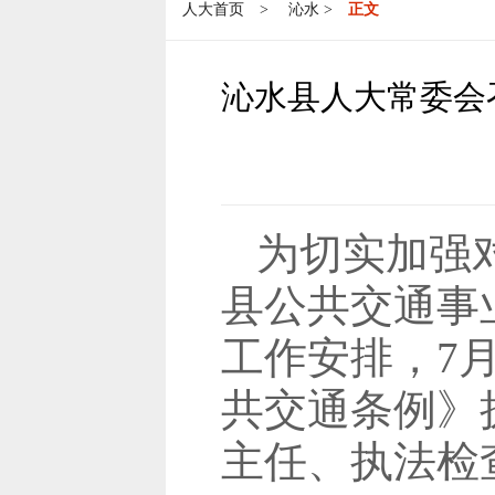
人大首页
>
沁水
>
正文
沁水县人大常委会
为切实加强
县公共交通事
工作安排，7
共交通条例》
主任、执法检