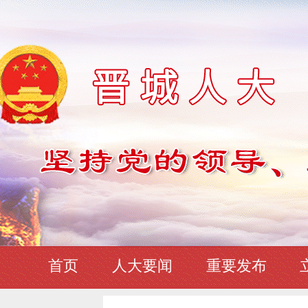
首页
人大要闻
重要发布