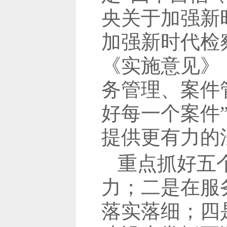
央关于加强新
加强新时代检
《实施意见》
务管理、案件
好每一个案件
提供更有力的
重点抓好五
力；二是在服
落实落细；四