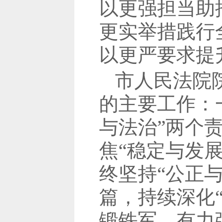
以更强担当助
更实举措践行
以更严要求提
市人民法院
的主要工作：
与法治”两个
焦“稳定与发
终坚持“公正
篇，持续深化
锻铁军，有力