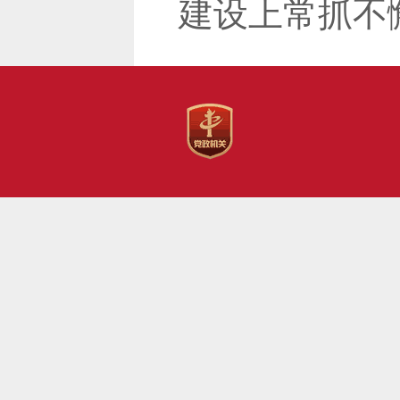
建设上常抓不