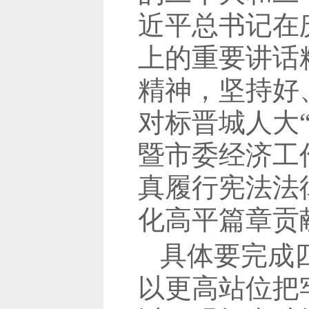
近平总书记在
上的重要讲话
精神，坚持好
对标晋城人大
暨市委经济工
真履行宪法法
化高平篇章贡
具体要完成
以更高站位把