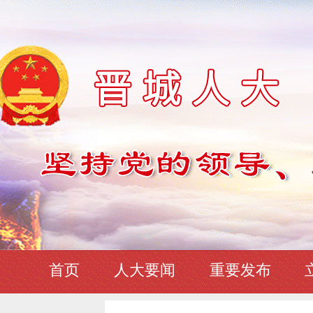
首页
人大要闻
重要发布