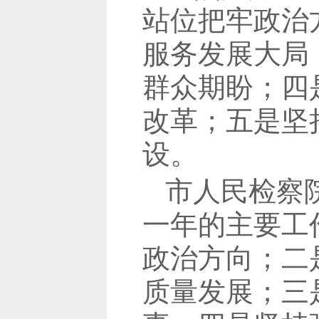
站位把牢政治
服务发展大局
群众期盼；四
改革；五是坚
设。
市人民检察
一年的主要工
政治方向；二
质量发展；三