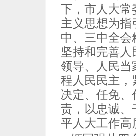
下，市人大常
主义思想为指
中、三中全会
坚持和完善人
领导、人民当
程人民民主，
决定、任免、
责，以忠诚、
平人大工作高