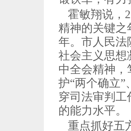
霍敏翔说，2
精神的关键之
年。市人民法
社会主义思想
中全会精神，
护“两个确立
穿司法审判工
的能力水平。
重点抓好五