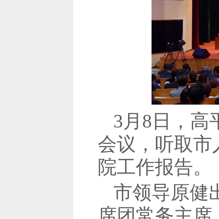
3月8日，
会议，听取市
院工作报告。
市领导原健
席团常务主席