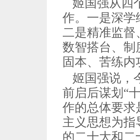
姬国强从四
作。一是深学
二是精准监督
数智搭台、制
固本、苦练内
姬国强说，
前启后谋划“
作的总体要求
主义思想为指
的二十大和二