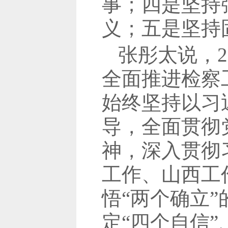
事；四是坚持
义；五是坚持
张彤太说，2
全面推进检察
始终坚持以习
导，全面贯彻
神，深入贯彻
工作、山西工
悟“两个确立”
定“四个自信